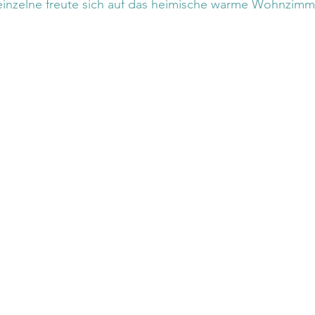
 einzelne freute sich auf das heimische warme Wohnzimm