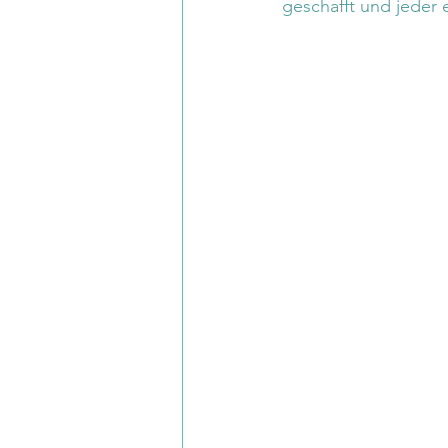
geschafft und jeder