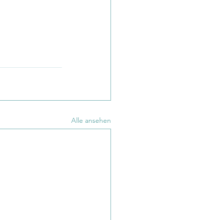
Alle ansehen