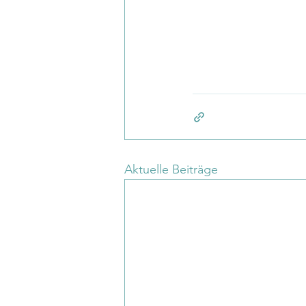
Aktuelle Beiträge